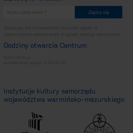
Zapisując się na newsletter wyrażam zgodę na
wykorzystanie adresu email w celach obsługi newslettera
Godziny otwarcia Centrum
Administracja
poniedziałek-piątek: 9.00-16.00
Instytucje kultury
samorządu
województwa warmińsko-mazurskiego